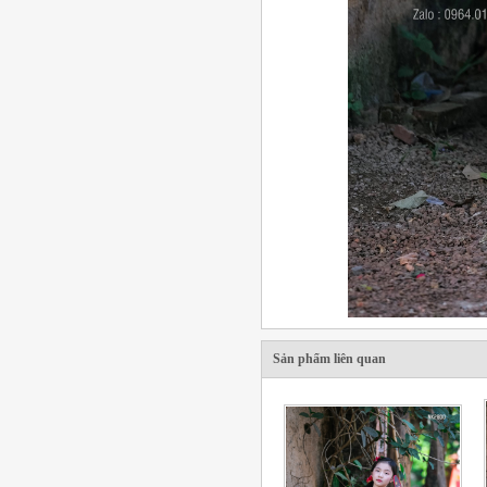
Sản phẩm liên quan